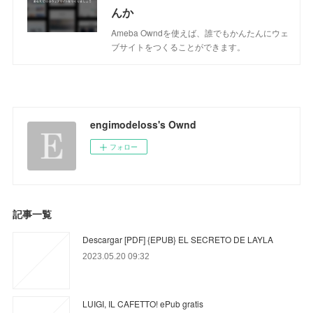
んか
Ameba Owndを使えば、誰でもかんたんにウェ
ブサイトをつくることができます。
engimodeloss's Ownd
フォロー
記事一覧
Descargar [PDF] {EPUB} EL SECRETO DE LAYLA
2023.05.20 09:32
LUIGI, IL CAFETTO! ePub gratis